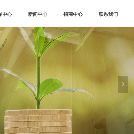
品中心
新闻中心
招商中心
联系我们
넲