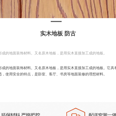
实木地板 防古
形成的地面装饰材料。又名原木地板，是用实木直接加工成的地板。
形成的地面装饰材料。又名原木地板，是用实木直接加工成的地板。它具
适，使用安全的特点，是卧室、客厅、书房等地面装修的理想材料。